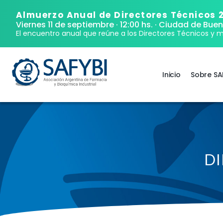
Almuerzo Anual de Directores Técnicos 
Viernes 11 de septiembre · 12:00 hs.
· Ciudad de Buen
El encuentro anual que reúne a los Directores Técnicos y m
Inicio
Sobre SA
DI