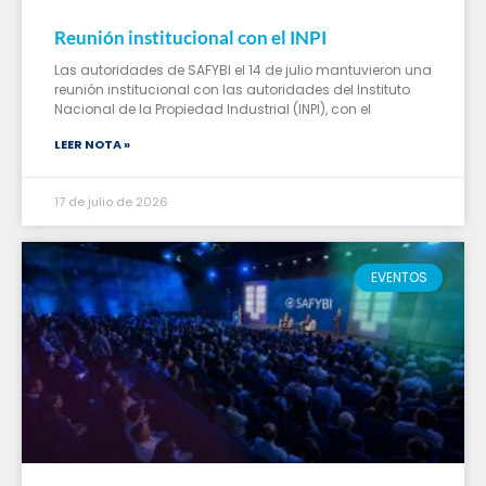
Reunión institucional con el INPI
Las autoridades de SAFYBI el 14 de julio mantuvieron una
reunión institucional con las autoridades del Instituto
Nacional de la Propiedad Industrial (INPI), con el
LEER NOTA »
17 de julio de 2026
EVENTOS