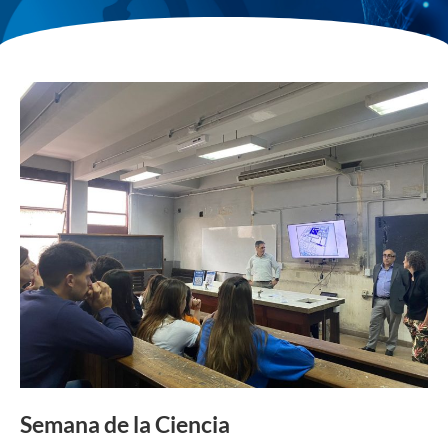
Semana de la Ciencia