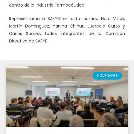
dentro de la Industria Farmacéutica.
Representaron a SAFYBI en esta jornada Nora Vizioli,
Martín Dominguez, Yanina Chinuri, Lucrecia Curto y
Carlos Suarez, todos integrantes de la Comisión
Directiva de SAFYBI.
NOVEDADES