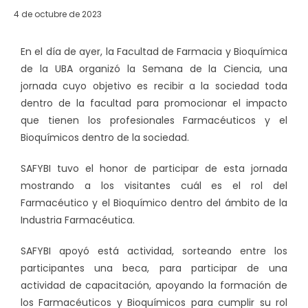
4 de octubre de 2023
En el día de ayer, la Facultad de Farmacia y Bioquímica
de la UBA organizó la Semana de la Ciencia, una
jornada cuyo objetivo es recibir a la sociedad toda
dentro de la facultad para promocionar el impacto
que tienen los profesionales Farmacéuticos y el
Bioquímicos dentro de la sociedad.
SAFYBI tuvo el honor de participar de esta jornada
mostrando a los visitantes cuál es el rol del
Farmacéutico y el Bioquímico dentro del ámbito de la
Industria Farmacéutica.
SAFYBI apoyó está actividad, sorteando entre los
participantes una beca, para participar de una
actividad de capacitación, apoyando la formación de
los Farmacéuticos y Bioquímicos para cumplir su rol