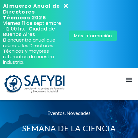
Almuerzo Anual de
Directores
Técnicos 2026
Viernes 11 de septiembre
· Ciudad de
· 12:00 hs.
Buenos Aires
Más información
El encuentro anual que
reúne a los Directores
Técnicos y mayores
referentes de nuestra
industria.
Eventos
,
Novedades
SEMANA DE LA CIENCIA