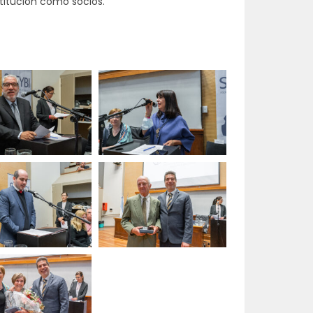
titución como socios.