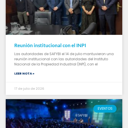
Reunión institucional con el INPI
Las autoridades de SAFYBI el 14 de julio mantuvieron una
reunión institucional con las autoridades del Instituto
Nacional de la Propiedad Industrial (INPI), con el
LEER NOTA »
17 de julio de 2026
EVENTOS