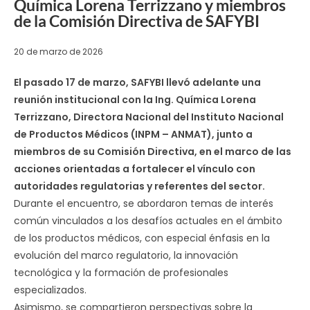
Química Lorena Terrizzano y miembros
de la Comisión Directiva de SAFYBI
20 de marzo de 2026
El pasado 17 de marzo, SAFYBI llevó adelante una
reunión institucional con la Ing. Química Lorena
Terrizzano, Directora Nacional del Instituto Nacional
de Productos Médicos (INPM – ANMAT), junto a
miembros de su Comisión Directiva, en el marco de las
acciones orientadas a fortalecer el vínculo con
autoridades regulatorias y referentes del sector.
Durante el encuentro, se abordaron temas de interés
común vinculados a los desafíos actuales en el ámbito
de los productos médicos, con especial énfasis en la
evolución del marco regulatorio, la innovación
tecnológica y la formación de profesionales
especializados.
Asimismo, se compartieron perspectivas sobre la