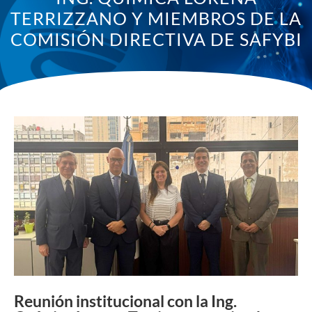
TERRIZZANO Y MIEMBROS DE LA
COMISIÓN DIRECTIVA DE SAFYBI
Reunión institucional con la Ing.