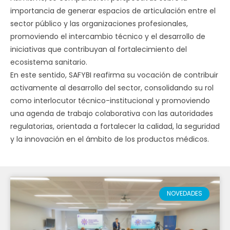
importancia de generar espacios de articulación entre el
sector público y las organizaciones profesionales,
promoviendo el intercambio técnico y el desarrollo de
iniciativas que contribuyan al fortalecimiento del
ecosistema sanitario.
En este sentido, SAFYBI reafirma su vocación de contribuir
activamente al desarrollo del sector, consolidando su rol
como interlocutor técnico-institucional y promoviendo
una agenda de trabajo colaborativa con las autoridades
regulatorias, orientada a fortalecer la calidad, la seguridad
y la innovación en el ámbito de los productos médicos.
NOVEDADES