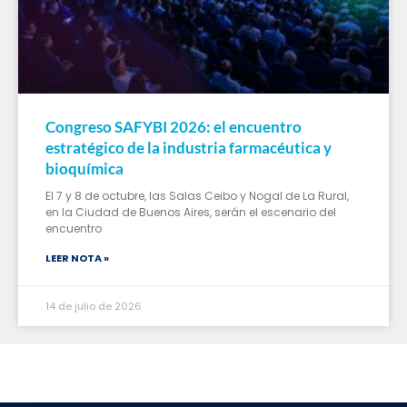
Congreso SAFYBI 2026: el encuentro
estratégico de la industria farmacéutica y
bioquímica
El 7 y 8 de octubre, las Salas Ceibo y Nogal de La Rural,
en la Ciudad de Buenos Aires, serán el escenario del
encuentro
LEER NOTA »
14 de julio de 2026