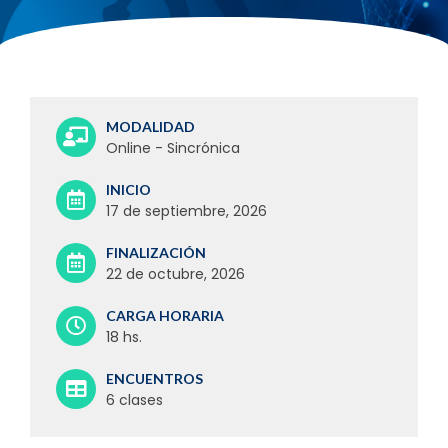
MODALIDAD
Online - Sincrónica
INICIO
17 de septiembre, 2026
FINALIZACIÓN
22 de octubre, 2026
CARGA HORARIA
18 hs.
ENCUENTROS
6 clases