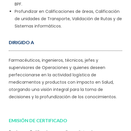
BPF.
Profundizar en Calificaciones de áreas, Calificación
de unidades de Transporte, Validación de Rutas y de
Sistemas informáticos.
DIRIGIDO A
Farmacéuticos, ingenieros, técnicos, jefes y
supervisores de Operaciones y quienes deseen
perfeccionarse en la actividad logística de
medicamentos y productos con impacto en Salud,
otorgando una visión integral para la toma de
decisiones y la profundización de los conocimientos.
EMISIÓN DE CERTIFICADO