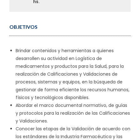
hs.
OBJETIVOS
Brindar contenidos y herramientas a quienes
desarrollen su actividad en Logística de
medicamentos y productos para la Salud, para la
realización de Calificaciones y Validaciones de
procesos, sistemas y equipos, en la búsqueda de
gestionar de forma eficiente los recursos humanos,
físicos y tecnológicos disponibles.
Abordar el marco documental normativo, de guías
y protocolos para la realización de las Calificaciones
y Validaciones.
Conocer las etapas de la Validación de acuerdo con
los estándares de la Industria Farmacéutica y las