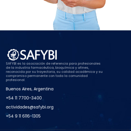
SAFYBI es la asociación de referencia para profesionales
de la industria farmacéutica, bioquímica y afines,
reconocida por su trayectoria, su calidad académica y su
compromiso permanente con toda la comunidad
profesional.
Buenos Aires, Argentina
+54 11 7700-3400
actividades@safybi.org
+54 9 11 6116-1305