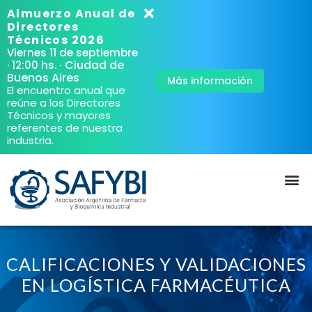
Almuerzo Anual de
Directores
Técnicos 2026
Viernes 11 de septiembre
· Ciudad de
· 12:00 hs.
Buenos Aires
Más información
El encuentro anual que
reúne a los Directores
Técnicos y mayores
referentes de nuestra
industria.
CALIFICACIONES Y VALIDACIONES
EN LOGÍSTICA FARMACÉUTICA