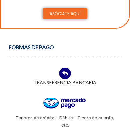
ASÓCIATE AQUÍ
FORMAS DE PAGO
TRANSFERENCIA BANCARIA
Tarjetas de crédito – Débito – Dinero en cuenta,
etc.