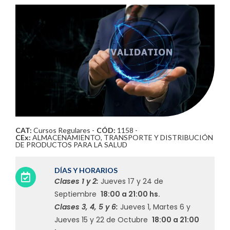
CAT:
Cursos Regulares
-
CÓD:
1158 -
CEx:
ALMACENAMIENTO, TRANSPORTE Y DISTRIBUCIÓN
DE PRODUCTOS PARA LA SALUD
DÍAS Y HORARIOS
Clases 1 y 2:
Jueves 17 y 24 de
Septiembre
18:00 a 21:00 hs.
Clases 3, 4, 5 y 6:
Jueves 1, Martes 6 y
Jueves 15 y 22 de Octubre
18:00 a 21:00