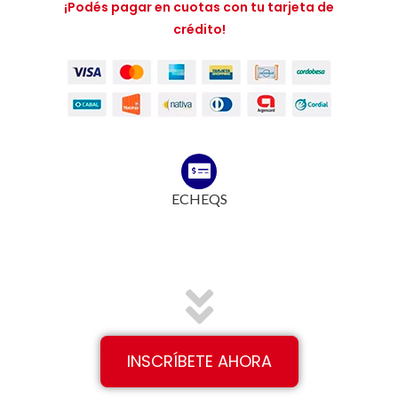
¡Podés pagar en cuotas con tu tarjeta de
crédito!
ECHEQS
INSCRÍBETE AHORA