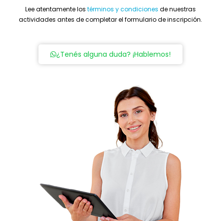
Lee atentamente los
términos y condiciones
de nuestras
actividades antes de completar el formulario de inscripción.
¿Tenés alguna duda? ¡Hablemos!