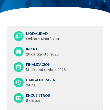
MODALIDAD
Online - Sincrónica
INICIO
20 de agosto, 2026
FINALIZACIÓN
14 de septiembre, 2026
CARGA HORARIA
24 hs.
ENCUENTROS
8 clases