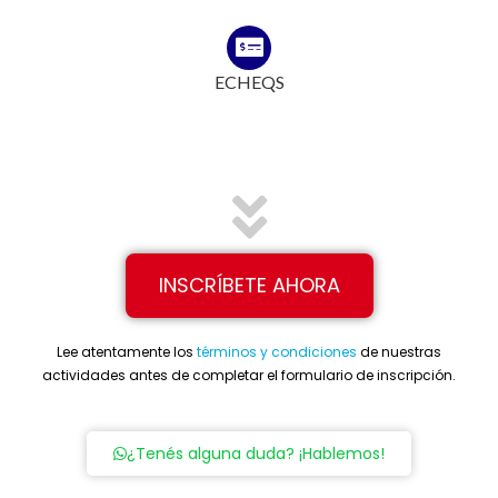
ECHEQS
INSCRÍBETE AHORA
Lee atentamente los
términos y condiciones
de nuestras
actividades antes de completar el formulario de inscripción.
¿Tenés alguna duda? ¡Hablemos!