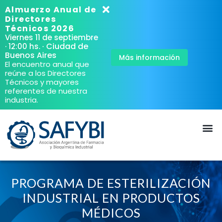
Almuerzo Anual de
Directores
Técnicos 2026
Viernes 11 de septiembre
· Ciudad de
· 12:00 hs.
Buenos Aires
Más información
El encuentro anual que
reúne a los Directores
Técnicos y mayores
referentes de nuestra
industria.
PROGRAMA DE ESTERILIZACIÓN
INDUSTRIAL EN PRODUCTOS
MÉDICOS