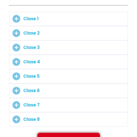
Clase 1
Clase 2
Clase 3
Clase 4
Clase 5
Clase 6
Clase 7
Clase 8