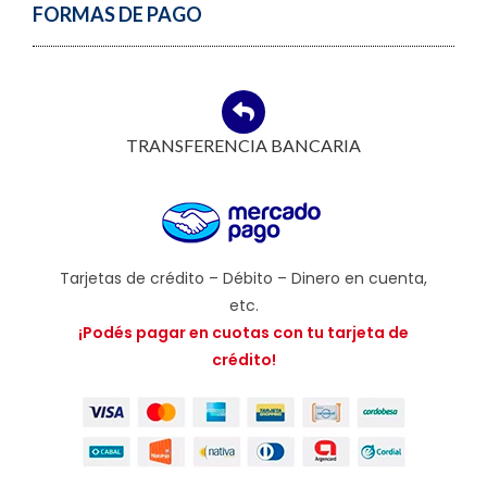
FORMAS DE PAGO
TRANSFERENCIA BANCARIA
Tarjetas de crédito – Débito – Dinero en cuenta,
etc.
¡Podés pagar en cuotas con tu tarjeta de
crédito!