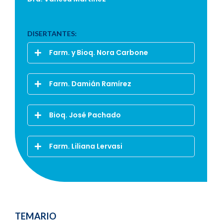
DISERTANTES:
Farm. y Bioq. Nora Carbone
Farm. Damián Ramírez
Bioq. José Pachado
Farm. Liliana Lervasi
TEMARIO