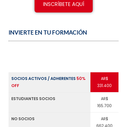
INSCRÍBETE AQUÍ
INVIERTE EN TU FORMACIÓN
SOCIOS ACTIVOS / ADHERENTES
50%
AR$
OFF
331.400
ESTUDIANTES SOCIOS
AR$
165.700
NO SOCIOS
AR$
662.400