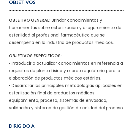
OBJETIVOS
OBJETIVO GENERAL:
Brindar conocimientos y
herramientas sobre esterilización y aseguramiento de
esterilidad al profesional farmacéutico que se
desempeña en la industria de productos médicos.
OBJETIVOS ESPECIFICOS:
• Introducir o actualizar conocimientos en referencia a
requisitos de planta física y marco regulatorio para la
elaboración de productos médicos estériles.
• Desarrollar las principales metodologías aplicables en
esterilización final de productos médicos:
equipamiento, proceso, sistemas de envasado,
validación y sistema de gestión de calidad del proceso.
DIRIGIDO A