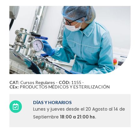
CAT:
Cursos Regulares
-
CÓD:
1155 -
CEx:
PRODUCTOS MÉDICOS Y ESTERILIZACIÓN
DÍAS Y HORARIOS
Lunes y jueves desde el 20 Agosto al 14 de
Septiembre
18:00 a 21:00 hs.