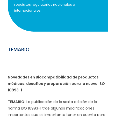
requisitos regulatorios nacionales e
internacionales.
TEMARIO
Novedades en Biocompatibilidad de productos
médicos: desafíos y preparación para la nueva ISO
10993-1
TEMARIO:
La publicación de la sexta edición de la
norma ISO 10993-1 trae algunas modificaciones
importantes que es importante tener en cuenta para