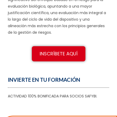
evaluación biológica, apuntando a una mayor
justificación científica, una evaluación más integral a
lo largo del ciclo de vida del dispositivo y una
alineación más estrecha con los principios generales
de la gestión de riesgos.
INSCRÍBETE AQUÍ
INVIERTE EN TU FORMACIÓN
ACTIVIDAD 100% BONIFICADA PARA SOCIOS SAFYBI.