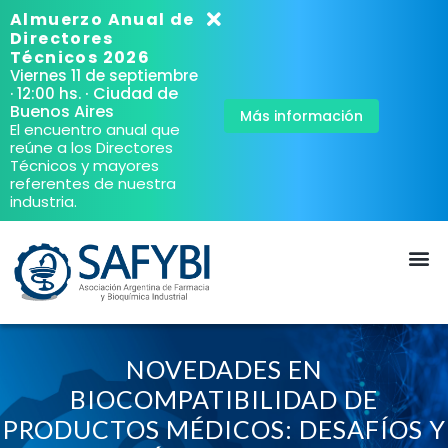
Almuerzo Anual de
Directores
Técnicos 2026
Viernes 11 de septiembre
· Ciudad de
· 12:00 hs.
Buenos Aires
Más información
El encuentro anual que
reúne a los Directores
Técnicos y mayores
referentes de nuestra
industria.
NOVEDADES EN
BIOCOMPATIBILIDAD DE
PRODUCTOS MÉDICOS: DESAFÍOS Y