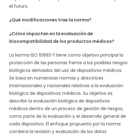
el futuro.
¿Qué modificaciones trae la norma?
¿Cómo impactan en la evaluación de
biocompatibilidad de los productos médicos?
La Norma ISO 10993-1 tiene como objetivo principal la
protección de las personas frente a los posibles riesgos
biológicos derivados del uso de dispositivos médicos.
Se basa en numerosas normas y directrices
internacionales y nacionales relativas a la evaluación
biológica de dispositivos médicos. Su objetivo es
describir la evaluación biológica de dispositivos
médicos dentro de un proceso de gestión de riesgos,
como parte de la evaluación y el desarrollo general de
cada dispositivo. El enfoque propuesto por la norma
combina la revisión y evaluación de los datos