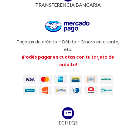
TRANSFERENCIA BANCARIA
Tarjetas de crédito – Débito – Dinero en cuenta,
etc.
¡Podés pagar en cuotas con tu tarjeta de
crédito!
ECHEQS