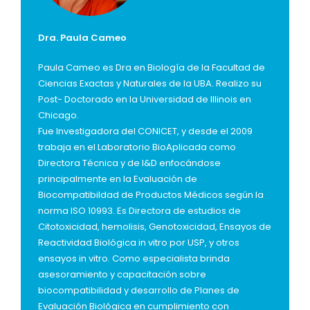
Dra. Paula Cameo
Paula Cameo es Dra en Biología de la Facultad de
Ciencias Exactas y Naturales de la UBA. Realizo su
Post- Doctorado en la Universidad de Illinois en
Chicago.
Fue Investigadora del CONICET, y desde el 2009
trabaja en el Laboratorio BioAplicada como
Directora Técnica y de I&D enfocándose
principalmente en la Evaluación de
Biocompatibildad de Productos Médicos según la
norma ISO 10993. Es Directora de estudios de
Citotoxicidad, hemolisis, Genotoxicidad, Ensayos de
Reactividad Biológica in vitro por USP, y otros
ensayos in vitro. Como especialista brinda
asesoramiento y capacitación sobre
biocompatibilidad y desarrollo de Planes de
Evaluación Biológica en cumplimiento con