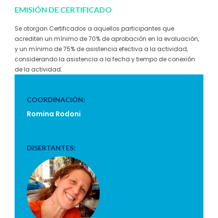
EMISIÓN DE CERTIFICADO
Se otorgan Certificados a aquellos participantes que
acrediten un mínimo de 70% de aprobación en la evaluación,
y un mínimo de 75% de asistencia efectiva a la actividad,
considerando la asistencia a la fecha y tiempo de conexión
de la actividad.
COORDINACIÓN:
Romina Rodoni
DISERTANTES: