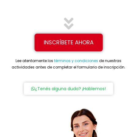
INSCRÍBETE AHORA
Lee atentamente los
términos y condiciones
de nuestras
actividades antes de completar el formulario de inscripción.
¿Tenés alguna duda? ¡Hablemos!