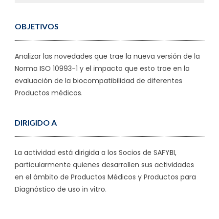
OBJETIVOS
Analizar las novedades que trae la nueva versión de la
Norma ISO 10993-1 y el impacto que esto trae en la
evaluación de la biocompatibilidad de diferentes
Productos médicos.
DIRIGIDO A
La actividad está dirigida a los Socios de SAFYBI,
particularmente quienes desarrollen sus actividades
en el ámbito de Productos Médicos y Productos para
Diagnóstico de uso in vitro.