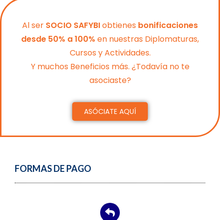
Al ser
SOCIO SAFYBI
obtienes
bonificaciones
desde 50% a 100%
en nuestras Diplomaturas,
Cursos y Actividades.
Y muchos Beneficios más. ¿Todavía no te
asociaste?
ASÓCIATE AQUÍ
FORMAS DE PAGO