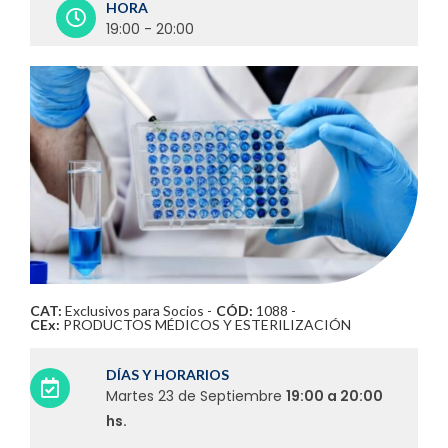
HORA
19:00 - 20:00
CAT:
Exclusivos para Socios
-
CÓD:
1088 -
CEx:
PRODUCTOS MÉDICOS Y ESTERILIZACIÓN
DÍAS Y HORARIOS
Martes 23 de Septiembre
19:00 a 20:00
hs.