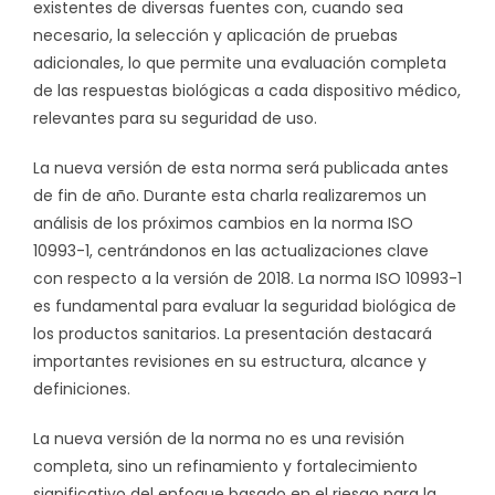
existentes de diversas fuentes con, cuando sea
necesario, la selección y aplicación de pruebas
adicionales, lo que permite una evaluación completa
de las respuestas biológicas a cada dispositivo médico,
relevantes para su seguridad de uso.
La nueva versión de esta norma será publicada antes
de fin de año. Durante esta charla realizaremos un
análisis de los próximos cambios en la norma ISO
10993-1, centrándonos en las actualizaciones clave
con respecto a la versión de 2018. La norma ISO 10993-1
es fundamental para evaluar la seguridad biológica de
los productos sanitarios. La presentación destacará
importantes revisiones en su estructura, alcance y
definiciones.
La nueva versión de la norma no es una revisión
completa, sino un refinamiento y fortalecimiento
significativo del enfoque basado en el riesgo para la