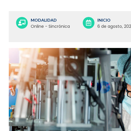
MODALIDAD
INICIO
Online - Sincrónica
6 de agosto, 20