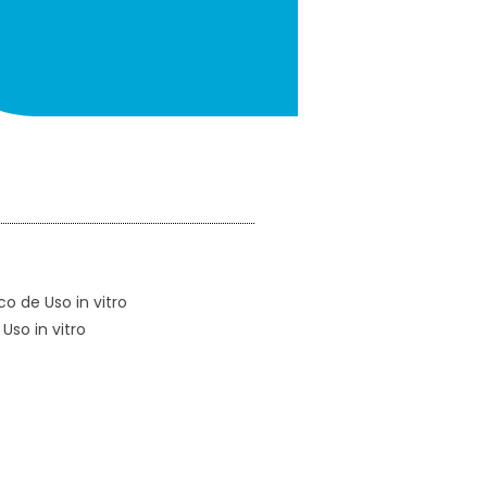
o de Uso in vitro
Uso in vitro