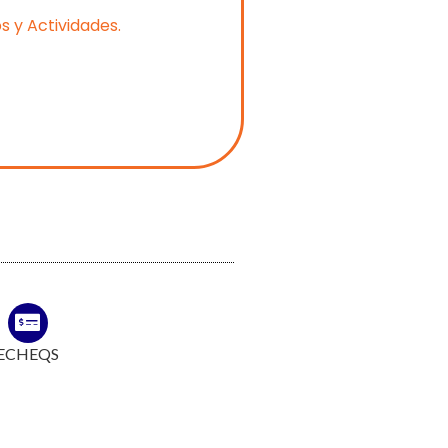
 y Actividades.
ECHEQS