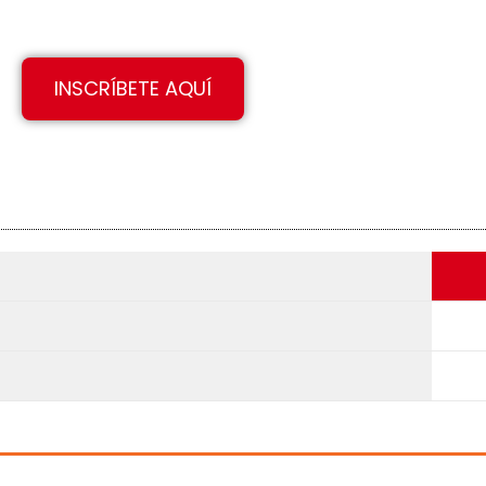
INSCRÍBETE AQUÍ