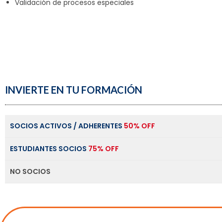
Validación de procesos especiales
INVIERTE EN TU FORMACIÓN
SOCIOS ACTIVOS / ADHERENTES
50% OFF
ESTUDIANTES SOCIOS
75% OFF
NO SOCIOS