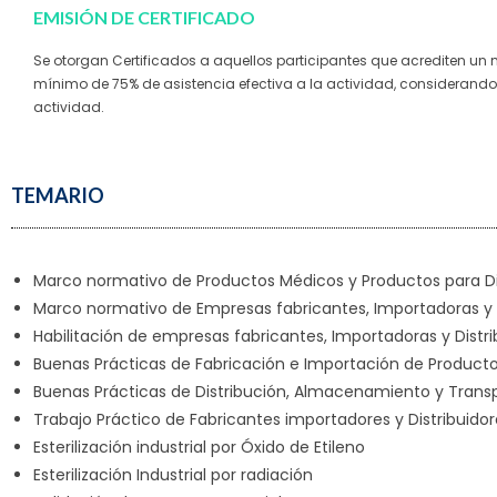
EMISIÓN DE CERTIFICADO
Se otorgan Certificados a aquellos participantes que acrediten un
mínimo de 75% de asistencia efectiva a la actividad, considerando 
actividad.
TEMARIO
Marco normativo de Productos Médicos y Productos para Dia
Marco normativo de Empresas fabricantes, Importadoras y D
Habilitación de empresas fabricantes, Importadoras y Distr
Buenas Prácticas de Fabricación e Importación de Producto
Buenas Prácticas de Distribución, Almacenamiento y Trans
Trabajo Práctico de Fabricantes importadores y Distribuidor
Esterilización industrial por Óxido de Etileno
Esterilización Industrial por radiación