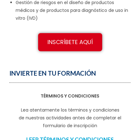
Gestión de riesgos en el diseño de productos
médicos y de productos para diagnóstico de uso in
vitro (IVD)
INSCRÍBETE AQUÍ
INVIERTE EN TU FORMACIÓN
TÉRMINOS Y CONDICIONES
Lea atentamente los términos y condiciones
de nuestras actividades antes de completar el
formulario de inscripción
LEER TÉRMINOS Y CONDICIONES