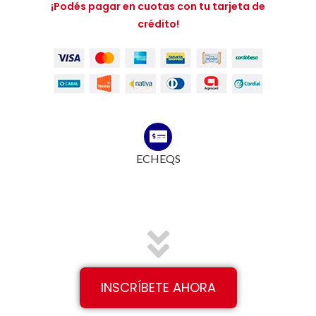
¡Podés pagar en cuotas con tu tarjeta de
crédito!
ECHEQS
INSCRÍBETE AHORA