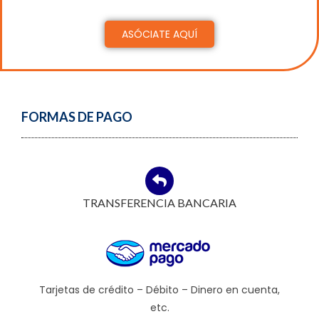
ASÓCIATE AQUÍ
FORMAS DE PAGO
TRANSFERENCIA BANCARIA
Tarjetas de crédito – Débito – Dinero en cuenta,
etc.