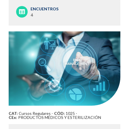
ENCUENTROS
4
CAT:
Cursos Regulares
-
CÓD:
1025 -
CEx:
PRODUCTOS MÉDICOS Y ESTERILIZACIÓN