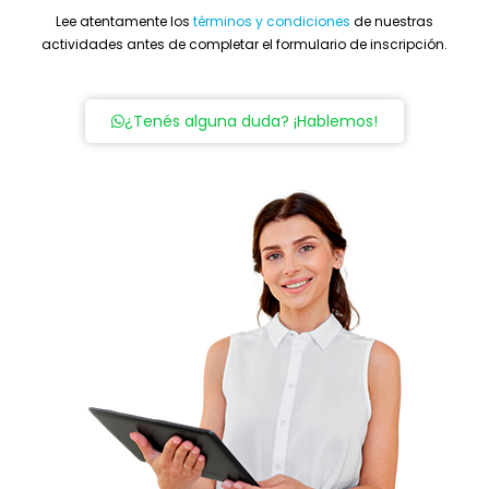
Lee atentamente los
términos y condiciones
de nuestras
actividades antes de completar el formulario de inscripción.
¿Tenés alguna duda? ¡Hablemos!