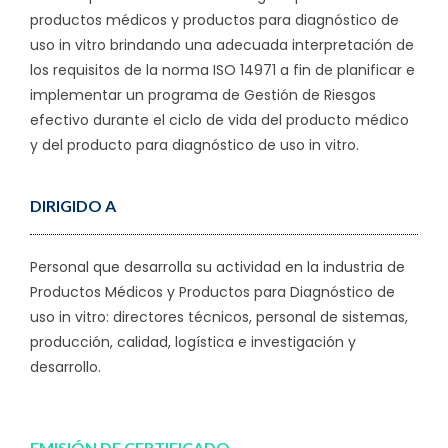
productos médicos y productos para diagnóstico de
uso in vitro brindando una adecuada interpretación de
los requisitos de la norma ISO 14971 a fin de planificar e
implementar un programa de Gestión de Riesgos
efectivo durante el ciclo de vida del producto médico
y del producto para diagnóstico de uso in vitro.
DIRIGIDO A
Personal que desarrolla su actividad en la industria de
Productos Médicos y Productos para Diagnóstico de
uso in vitro: directores técnicos, personal de sistemas,
producción, calidad, logística e investigación y
desarrollo.
EMISIÓN DE CERTIFICADO