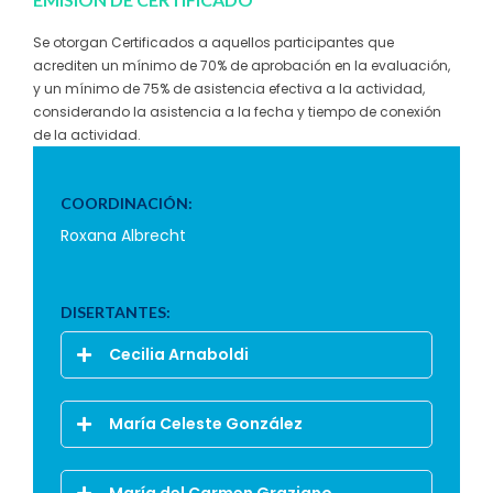
Se otorgan Certificados a aquellos participantes que
acrediten un mínimo de 70% de aprobación en la evaluación,
y un mínimo de 75% de asistencia efectiva a la actividad,
considerando la asistencia a la fecha y tiempo de conexión
de la actividad.
COORDINACIÓN:
Roxana Albrecht
DISERTANTES:
Cecilia Arnaboldi
María Celeste González