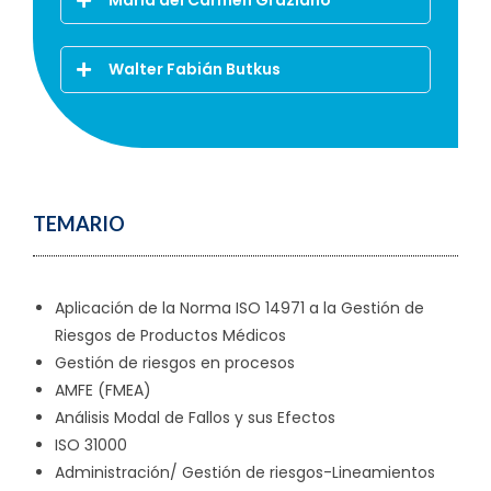
María del Carmen Graziano
Walter Fabián Butkus
TEMARIO
Aplicación de la Norma ISO 14971 a la Gestión de
Riesgos de Productos Médicos
Gestión de riesgos en procesos
AMFE (FMEA)
Análisis Modal de Fallos y sus Efectos
ISO 31000
Administración/ Gestión de riesgos-Lineamientos