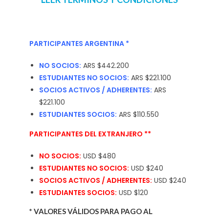
PARTICIPANTES ARGENTINA *
NO SOCIOS:
ARS
$442.200
ESTUDIANTES NO SOCIOS:
ARS
$221.100
SOCIOS ACTIVOS / ADHERENTES:
ARS
$221.100
ESTUDIANTES SOCIOS:
ARS
$110.550
PARTICIPANTES DEL EXTRANJERO **
NO SOCIOS:
USD $480
ESTUDIANTES NO SOCIOS:
USD $240
SOCIOS ACTIVOS / ADHERENTES:
USD $240
ESTUDIANTES SOCIOS:
USD $120
* VALORES VÁLIDOS PARA PAGO AL