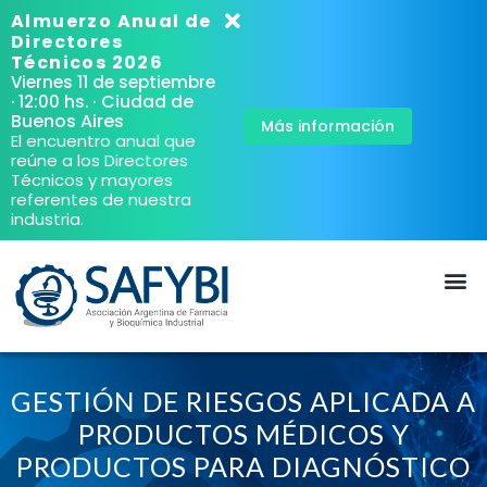
Almuerzo Anual de
Directores
Técnicos 2026
Viernes 11 de septiembre
· Ciudad de
· 12:00 hs.
Buenos Aires
Más información
El encuentro anual que
reúne a los Directores
Técnicos y mayores
referentes de nuestra
industria.
GESTIÓN DE RIESGOS APLICADA A
PRODUCTOS MÉDICOS Y
PRODUCTOS PARA DIAGNÓSTICO