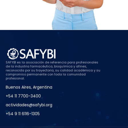
SAFYBI es la asociación de referencia para profesionales
de la industria farmacéutica, bioquímica y afines,
reconocida por su trayectoria, su calidad académica y su
compromiso permanente con toda la comunidad
profesional.
Buenos Aires, Argentina
+54 11 7700-3400
actividades@safybi.org
+54 9 11 6116-1305