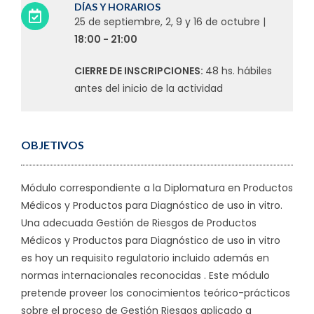
DÍAS Y HORARIOS
25 de septiembre, 2, 9 y 16 de octubre |
18:00 - 21:00
CIERRE DE INSCRIPCIONES:
48 hs. hábiles
antes del inicio de la actividad
OBJETIVOS
Módulo correspondiente a la Diplomatura en Productos
Médicos y Productos para Diagnóstico de uso in vitro.
Una adecuada Gestión de Riesgos de Productos
Médicos y Productos para Diagnóstico de uso in vitro
es hoy un requisito regulatorio incluido además en
normas internacionales reconocidas . Este módulo
pretende proveer los conocimientos teórico-prácticos
sobre el proceso de Gestión Riesgos aplicado a