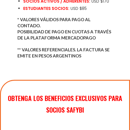
SOCIOS ACTIVOS / ADHERENTES:
USD $170
ESTUDIANTES SOCIOS:
USD $85
* VALORES VÁLIDOS PARA PAGO AL
CONTADO.
POSIBILIDAD DE PAGO EN CUOTAS A TRAVÉS
DE LA PLATAFORMA MERCADOPAGO
** VALORES REFERENCIALES. LA FACTURA SE
EMITE EN PESOS ARGENTINOS
OBTENGA LOS BENEFICIOS EXCLUSIVOS PARA
SOCIOS SAFYBI
Acceso a Actividades Gratuitas para socios y