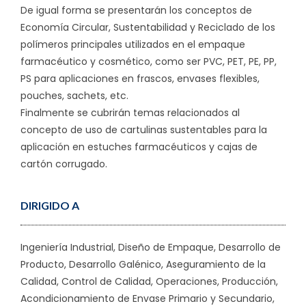
De igual forma se presentarán los conceptos de
Economía Circular, Sustentabilidad y Reciclado de los
polímeros principales utilizados en el empaque
farmacéutico y cosmético, como ser PVC, PET, PE, PP,
PS para aplicaciones en frascos, envases flexibles,
pouches, sachets, etc.
Finalmente se cubrirán temas relacionados al
concepto de uso de cartulinas sustentables para la
aplicación en estuches farmacéuticos y cajas de
cartón corrugado.
DIRIGIDO A
Ingeniería Industrial, Diseño de Empaque, Desarrollo de
Producto, Desarrollo Galénico, Aseguramiento de la
Calidad, Control de Calidad, Operaciones, Producción,
Acondicionamiento de Envase Primario y Secundario,