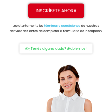
INSCRÍBETE AHORA
Lee atentamente los
términos y condiciones
de nuestras
actividades antes de completar el formulario de inscripción.
¿Tenés alguna duda? ¡Hablemos!