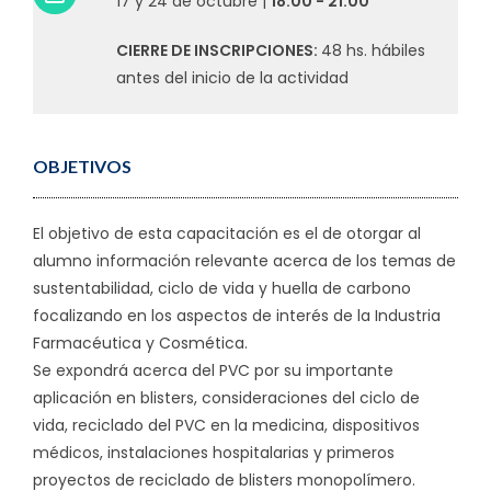
17 y 24 de octubre |
18:00 - 21:00
CIERRE DE INSCRIPCIONES:
48 hs. hábiles
antes del inicio de la actividad
OBJETIVOS
El objetivo de esta capacitación es el de otorgar al
alumno información relevante acerca de los temas de
sustentabilidad, ciclo de vida y huella de carbono
focalizando en los aspectos de interés de la Industria
Farmacéutica y Cosmética.
Se expondrá acerca del PVC por su importante
aplicación en blisters, consideraciones del ciclo de
vida, reciclado del PVC en la medicina, dispositivos
médicos, instalaciones hospitalarias y primeros
proyectos de reciclado de blisters monopolímero.