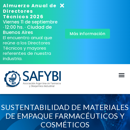
Almuerzo Anual de
Directores
Técnicos 2026
Viernes 11 de septiembre
· Ciudad de
· 12:00 hs.
Buenos Aires
Más información
El encuentro anual que
reúne a los Directores
Técnicos y mayores
referentes de nuestra
industria.
SUSTENTABILIDAD DE MATERIALES
DE EMPAQUE FARMACÉUTICOS Y
COSMÉTICOS