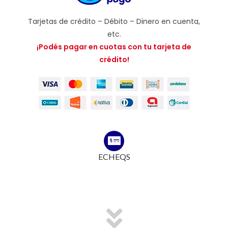
Tarjetas de crédito – Débito – Dinero en cuenta,
etc.
¡Podés pagar en cuotas con tu tarjeta de
crédito!
ECHEQS