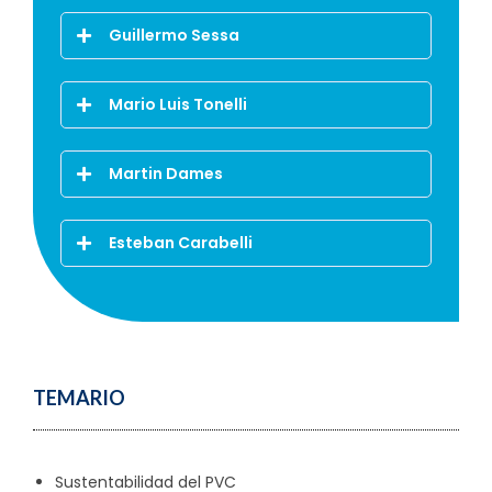
Guillermo Sessa
Mario Luis Tonelli
Martin Dames
Esteban Carabelli
TEMARIO
Sustentabilidad del PVC