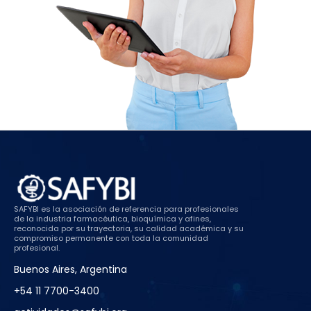
SAFYBI es la asociación de referencia para profesionales
de la industria farmacéutica, bioquímica y afines,
reconocida por su trayectoria, su calidad académica y su
compromiso permanente con toda la comunidad
profesional.
Buenos Aires, Argentina
+54 11 7700-3400