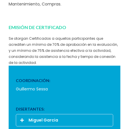
Mantenimiento, Compras.
EMISIÓN DE CERTIFICADO
Se otorgan Certificados a aquellos participantes que
acrediten un mínimo de 70% de aprobación en la evaluación,
y un mínimo de 75% de asistencia efectiva a la actividad,
considerando la asistencia a la fecha y tiempo de conexión
de la actividad.
COORDINACIÓN:
Guillermo Sessa
DISERTANTES:
Miguel Garcia