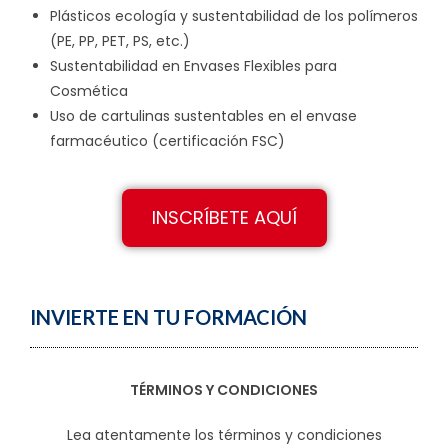
Plásticos ecología y sustentabilidad de los polímeros
(PE, PP, PET, PS, etc.)
Sustentabilidad en Envases Flexibles para
Cosmética
Uso de cartulinas sustentables en el envase
farmacéutico (certificación FSC)
INSCRÍBETE AQUÍ
INVIERTE EN TU FORMACIÓN
TÉRMINOS Y CONDICIONES
Lea atentamente los términos y condiciones