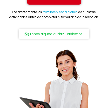
Lee atentamente los
términos y condiciones
de nuestras
actividades antes de completar el formulario de inscripción.
¿Tenés alguna duda? ¡Hablemos!