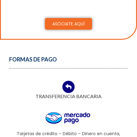
socios
ACTIVOS/ADHERENTES/ESTUDIANTES
ASÓCIATE AQUÍ
FORMAS DE PAGO
TRANSFERENCIA BANCARIA
Tarjetas de crédito – Débito – Dinero en cuenta,