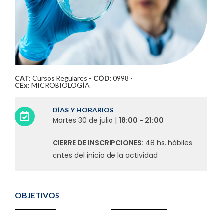
CAT:
Cursos Regulares
-
CÓD:
0998 -
CEx:
MICROBIOLOGÍA
DÍAS Y HORARIOS
Martes 30 de julio |
18:00 - 21:00
CIERRE DE INSCRIPCIONES:
48 hs. hábiles
antes del inicio de la actividad
OBJETIVOS