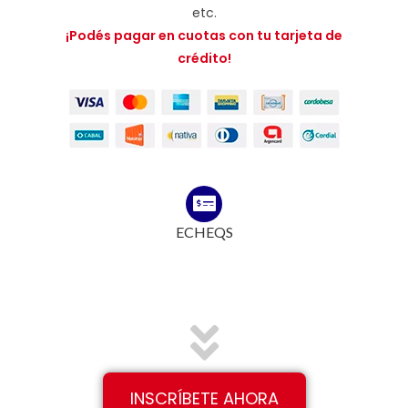
etc.
¡Podés pagar en cuotas con tu tarjeta de
crédito!
ECHEQS
INSCRÍBETE AHORA