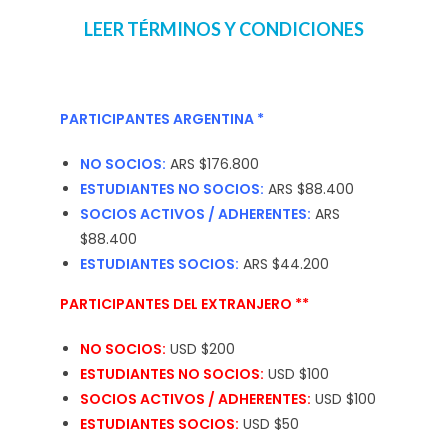
LEER TÉRMINOS Y CONDICIONES
PARTICIPANTES ARGENTINA *
NO SOCIOS:
ARS $176.800
ESTUDIANTES NO SOCIOS:
ARS $88.400
SOCIOS ACTIVOS / ADHERENTES:
ARS
$88.400
ESTUDIANTES SOCIOS:
ARS $44.200
PARTICIPANTES DEL EXTRANJERO **
NO SOCIOS:
USD $200
ESTUDIANTES NO SOCIOS:
USD $100
SOCIOS ACTIVOS / ADHERENTES:
USD $100
ESTUDIANTES SOCIOS:
USD $50