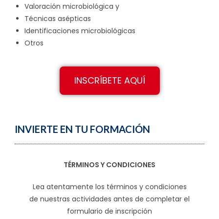
Valoración microbiológica y
Técnicas asépticas
Identificaciones microbiológicas
Otros
INSCRÍBETE AQUÍ
INVIERTE EN TU FORMACIÓN
TÉRMINOS Y CONDICIONES
Lea atentamente los términos y condiciones
de nuestras actividades antes de completar el
formulario de inscripción