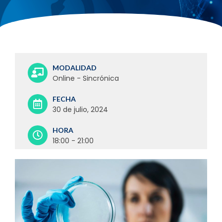
MODALIDAD
Online - Sincrónica
FECHA
30 de julio, 2024
HORA
18:00 - 21:00