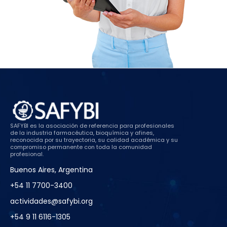
SAFYBI es la asociación de referencia para profesionales
de la industria farmacéutica, bioquímica y afines,
reconocida por su trayectoria, su calidad académica y su
compromiso permanente con toda la comunidad
profesional.
Buenos Aires, Argentina
+54 11 7700-3400
actividades@safybi.org
+54 9 11 6116-1305