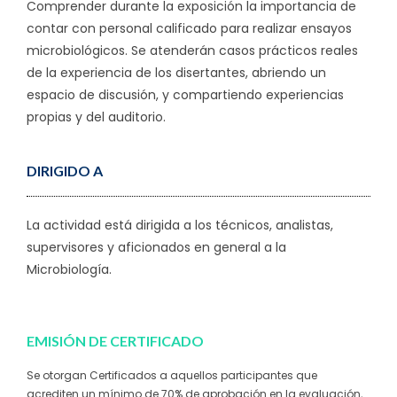
Comprender durante la exposición la importancia de
contar con personal calificado para realizar ensayos
microbiológicos. Se atenderán casos prácticos reales
de la experiencia de los disertantes, abriendo un
espacio de discusión, y compartiendo experiencias
propias y del auditorio.
DIRIGIDO A
La actividad está dirigida a los técnicos, analistas,
supervisores y aficionados en general a la
Microbiología.
EMISIÓN DE CERTIFICADO
Se otorgan Certificados a aquellos participantes que
acrediten un mínimo de 70% de aprobación en la evaluación,