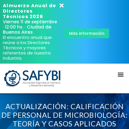
Almuerzo Anual de
Directores
Técnicos 2026
Viernes 11 de septiembre
· Ciudad de
· 12:00 hs.
Buenos Aires
Más información
El encuentro anual que
reúne a los Directores
Técnicos y mayores
referentes de nuestra
industria.
ACTUALIZACIÓN: CALIFICACIÓN
DE PERSONAL DE MICROBIOLOGÍA:
TEORÍA Y CASOS APLICADOS