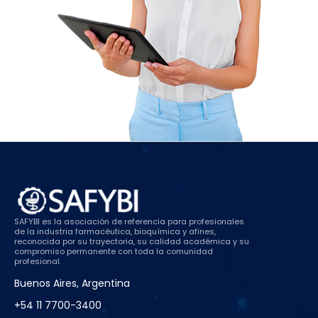
SAFYBI es la asociación de referencia para profesionales
de la industria farmacéutica, bioquímica y afines,
reconocida por su trayectoria, su calidad académica y su
compromiso permanente con toda la comunidad
profesional.
Buenos Aires, Argentina
+54 11 7700-3400