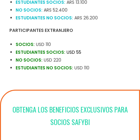
ESTUDIANTES SOCIOS:
ARS 13.100
NO SOCIOS:
ARS 52.400
ESTUDIANTES NO SOCIOS:
ARS 26.200
PARTICIPANTES EXTRANJERO
SOCIOS:
USD 110
ESTUDIANTES SOCIOS:
USD 55
NO SOCIOS:
USD 220
ESTUDIANTES NO SOCIOS:
USD 110
OBTENGA LOS BENEFICIOS EXCLUSIVOS PARA
SOCIOS SAFYBI
Acceso a Actividades Gratuitas para socios y