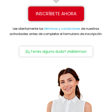
INSCRÍBETE AHORA
Lee atentamente los
términos y condiciones
de nuestras
actividades antes de completar el formulario de inscripción.
¿Tenés alguna duda? ¡Hablemos!