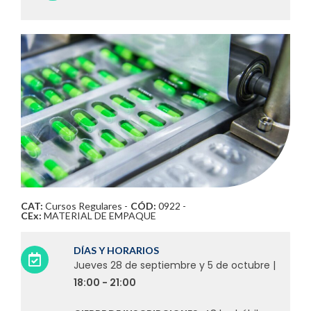
CAT:
Cursos Regulares
-
CÓD:
0922 -
CEx:
MATERIAL DE EMPAQUE
DÍAS Y HORARIOS
Jueves 28 de septiembre y 5 de octubre |
18:00 - 21:00