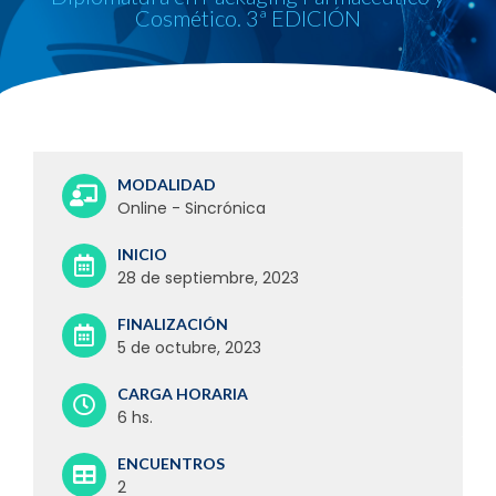
Cosmético. 3ª EDICIÓN
MODALIDAD
Online - Sincrónica
INICIO
28 de septiembre, 2023
FINALIZACIÓN
5 de octubre, 2023
CARGA HORARIA
6 hs.
ENCUENTROS
2