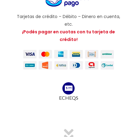
Tarjetas de crédito – Débito – Dinero en cuenta,
etc.
¡Podés pagar en cuotas con tu tarjeta de
crédito!
ECHEQS