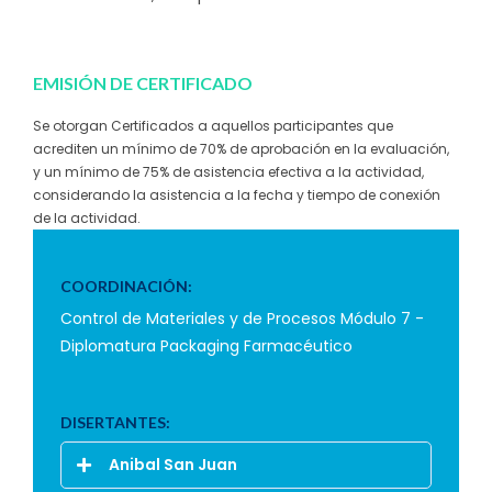
EMISIÓN DE CERTIFICADO
Se otorgan Certificados a aquellos participantes que
acrediten un mínimo de 70% de aprobación en la evaluación,
y un mínimo de 75% de asistencia efectiva a la actividad,
considerando la asistencia a la fecha y tiempo de conexión
de la actividad.
COORDINACIÓN:
Control de Materiales y de Procesos Módulo 7 -
Diplomatura Packaging Farmacéutico
DISERTANTES:
Anibal San Juan