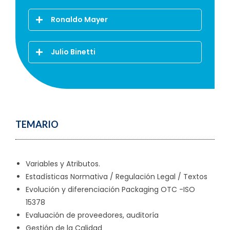
Ronaldo Mayer
Julio Binetti
TEMARIO
Variables y Atributos.
Estadísticas Normativa / Regulación Legal / Textos
Evolución y diferenciación Packaging OTC -ISO
15378
Evaluación de proveedores, auditoría
Gestión de la Calidad