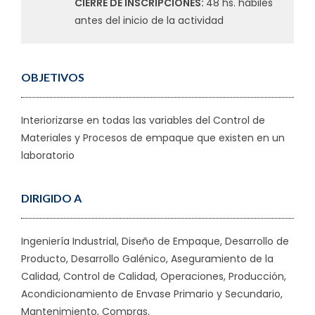
CIERRE DE INSCRIPCIONES:
48 hs. hábiles
antes del inicio de la actividad
OBJETIVOS
Interiorizarse en todas las variables del Control de
Materiales y Procesos de empaque que existen en un
laboratorio
DIRIGIDO A
Ingeniería Industrial, Diseño de Empaque, Desarrollo de
Producto, Desarrollo Galénico, Aseguramiento de la
Calidad, Control de Calidad, Operaciones, Producción,
Acondicionamiento de Envase Primario y Secundario,
Mantenimiento, Compras.