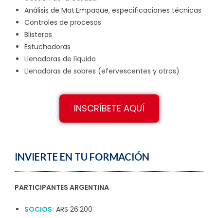
Análisis de Mat.Empaque, especificaciones técnicas
Controles de procesos
Blisteras
Estuchadoras
Llenadoras de líquido
Llenadoras de sobres (efervescentes y otros)
INSCRÍBETE AQUÍ
INVIERTE EN TU FORMACIÓN
PARTICIPANTES ARGENTINA
SOCIOS:
ARS 26.200