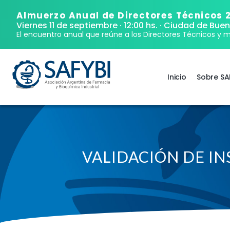
Almuerzo Anual de Directores Técnicos 
Viernes 11 de septiembre · 12:00 hs.
· Ciudad de Buen
El encuentro anual que reúne a los Directores Técnicos y m
Inicio
Sobre SA
VALIDACIÓN DE IN