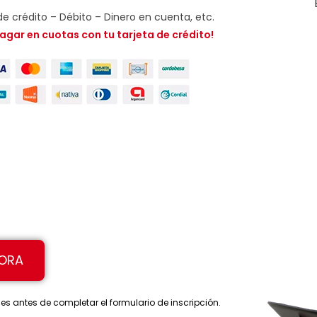
de crédito – Débito – Dinero en cuenta, etc.
agar en cuotas con tu tarjeta de crédito!
HORA
s antes de completar el formulario de inscripción.