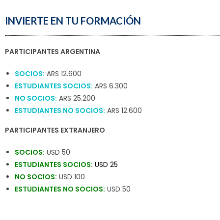
INVIERTE EN TU FORMACIÓN
PARTICIPANTES ARGENTINA
SOCIOS:
ARS 12.600
ESTUDIANTES SOCIOS:
ARS 6.300
NO SOCIOS:
ARS 25.200
ESTUDIANTES NO SOCIOS:
ARS 12.600
PARTICIPANTES EXTRANJERO
SOCIOS:
USD 50
ESTUDIANTES SOCIOS:
USD 25
NO SOCIOS:
USD 100
ESTUDIANTES NO SOCIOS:
USD 50