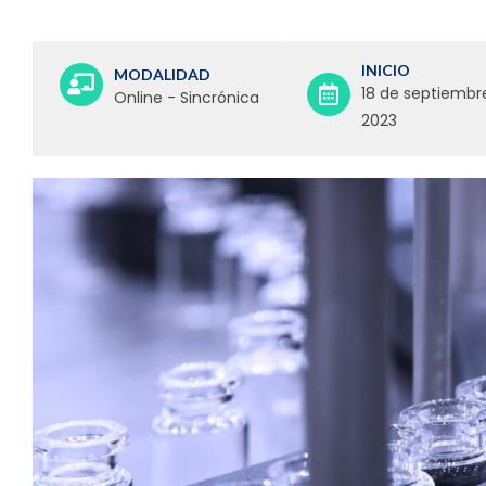
INICIO
MODALIDAD
18 de septiembr
Online - Sincrónica
2023