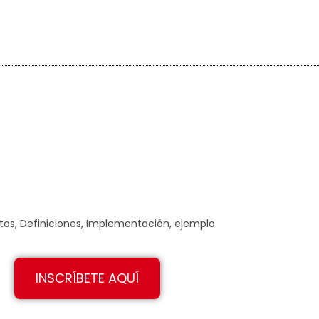
os, Definiciones, Implementación, ejemplo.
INSCRÍBETE AQUÍ