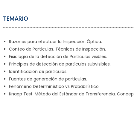
TEMARIO
Razones para efectuar la Inspección Óptica.
Conteo de Partículas. Técnicas de Inspección.
Fisiología de la detección de Partículas visibles.
Principios de detección de partículas subvisibles.
Identificación de partículas.
Fuentes de generación de partículas.
Fenómeno Determinístico vs Probabilístico.
Knapp Test. Método del Estándar de Transferencia. Concept