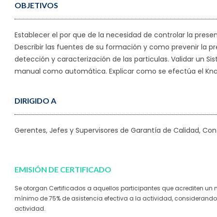
OBJETIVOS
Establecer el por que de la necesidad de controlar la presen
Describir las fuentes de su formación y como prevenir la 
detección y caracterización de las particulas. Validar un 
manual como automática. Explicar como se efectúa el Kna
DIRIGIDO A
Gerentes, Jefes y Supervisores de Garantía de Calidad, Cont
EMISIÓN DE CERTIFICADO
Se otorgan Certificados a aquellos participantes que acrediten un
mínimo de 75% de asistencia efectiva a la actividad, considerando 
actividad.