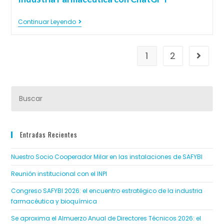
Continuar Leyendo
1
2
Entradas Recientes
Nuestro Socio Cooperador Milar en las instalaciones de SAFYBI
Reunión institucional con el INPI
Congreso SAFYBI 2026: el encuentro estratégico de la industria
farmacéutica y bioquímica
Se aproxima el Almuerzo Anual de Directores Técnicos 2026: el