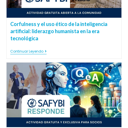
Corfulness y el uso ético de la inteligencia
artificial: liderazgo humanista en la era
tecnológica
Continuar Leyendo