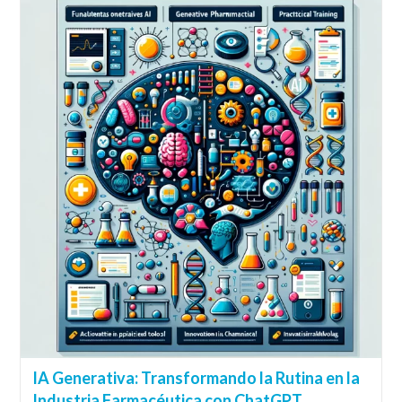
IA Generativa: Transformando la Rutina en la
Industria Farmacéutica con ChatGPT