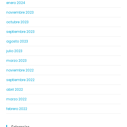
enero 2024
noviembre 2023
octubre 2023
septiembre 2023
agosto 2023
julio 2023
marzo 2023
noviembre 2022
septiembre 2022
abril 2022
marzo 2022
febrero 2022
Categorías