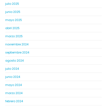
julio 2025
junio 2025
mayo 2025
abril 2025
marzo 2025
noviembre 2024
septiembre 2024
agosto 2024
julio 2024
junio 2024
mayo 2024
marzo 2024
febrero 2024