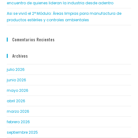
encuentro de quienes lideran la industria desde adentro
Asi se vivió el 2° Módulo: Áreas limpias para manufactura de
productos estériles y controles ambientales
Comentarios Recientes
Archivos
julio 2026
junio 2026
mayo 2026
abril 2026
marzo 2026
febrero 2026
septiembre 2025