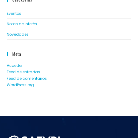
Eventos
Notas de Interés
Novedades
Meta
Acceder
Feed de entradas
Feed de comentarios
WordPress.org