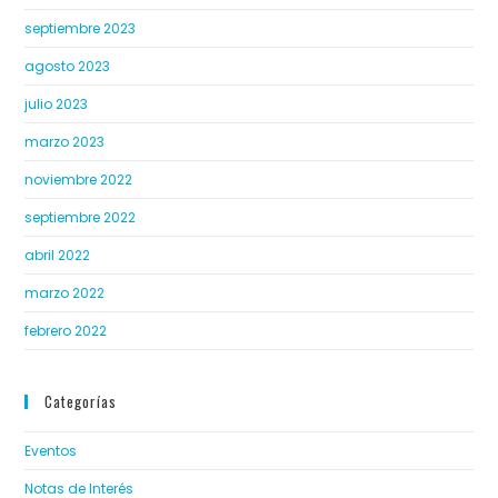
septiembre 2023
agosto 2023
julio 2023
marzo 2023
noviembre 2022
septiembre 2022
abril 2022
marzo 2022
febrero 2022
Categorías
Eventos
Notas de Interés