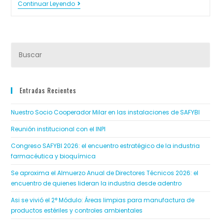
Continuar Leyendo
Entradas Recientes
Nuestro Socio Cooperador Milar en las instalaciones de SAFYBI
Reunión institucional con el INPI
Congreso SAFYBI 2026: el encuentro estratégico de la industria
farmacéutica y bioquímica
Se aproxima el Almuerzo Anual de Directores Técnicos 2026: el
encuentro de quienes lideran la industria desde adentro
Asi se vivió el 2° Módulo: Áreas limpias para manufactura de
productos estériles y controles ambientales