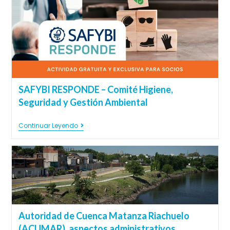
SAFYBI RESPONDE – Comité Higiene,
Seguridad y Gestión Ambiental
Continuar Leyendo
Autoridad de Cuenca Matanza Riachuelo
(ACUMAR), aspectos administrativos,