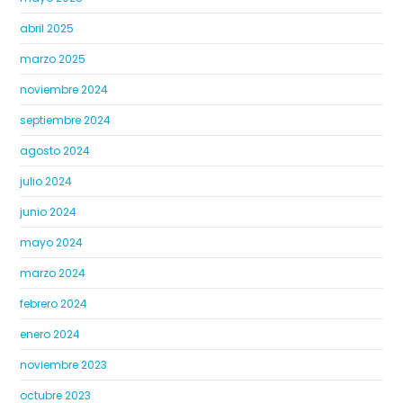
abril 2025
marzo 2025
noviembre 2024
septiembre 2024
agosto 2024
julio 2024
junio 2024
mayo 2024
marzo 2024
febrero 2024
enero 2024
noviembre 2023
octubre 2023