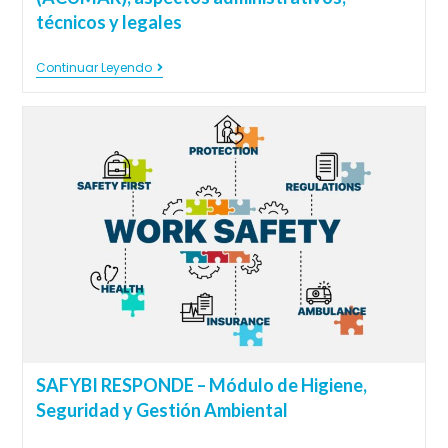
técnicos y legales
Continuar Leyendo
SAFYBI RESPONDE – Módulo de Higiene,
Seguridad y Gestión Ambiental