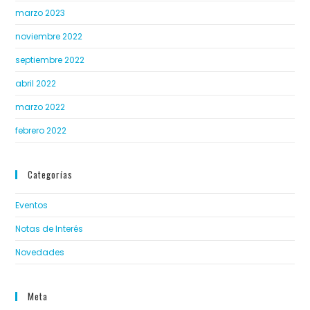
marzo 2023
noviembre 2022
septiembre 2022
abril 2022
marzo 2022
febrero 2022
Categorías
Eventos
Notas de Interés
Novedades
Meta