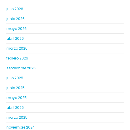
julio 2026
junio 2026
mayo 2026
abril 2026
marzo 2026
febrero 2026
septiembre 2025
julio 2025
junio 2025
mayo 2025
abril 2025
marzo 2025
noviembre 2024