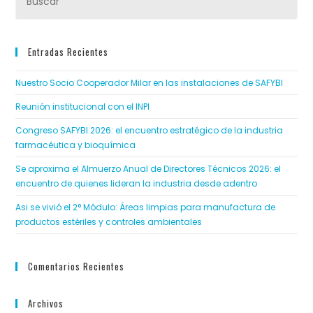
Entradas Recientes
Nuestro Socio Cooperador Milar en las instalaciones de SAFYBI
Reunión institucional con el INPI
Congreso SAFYBI 2026: el encuentro estratégico de la industria
farmacéutica y bioquímica
Se aproxima el Almuerzo Anual de Directores Técnicos 2026: el
encuentro de quienes lideran la industria desde adentro
Asi se vivió el 2° Módulo: Áreas limpias para manufactura de
productos estériles y controles ambientales
Comentarios Recientes
Archivos