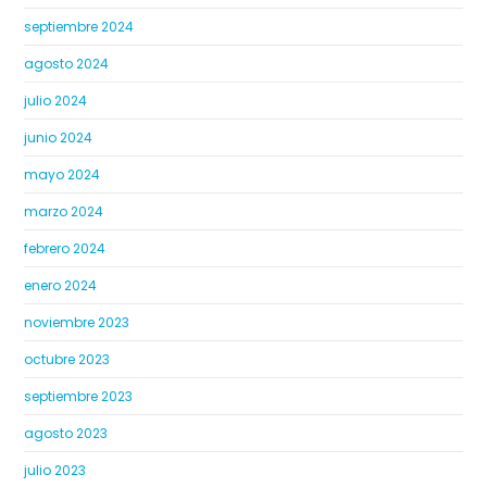
septiembre 2024
agosto 2024
julio 2024
junio 2024
mayo 2024
marzo 2024
febrero 2024
enero 2024
noviembre 2023
octubre 2023
septiembre 2023
agosto 2023
julio 2023