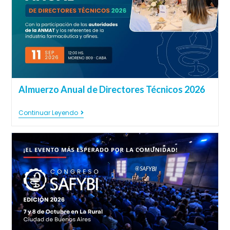
Almuerzo Anual de Directores Técnicos 2026
Continuar Leyendo