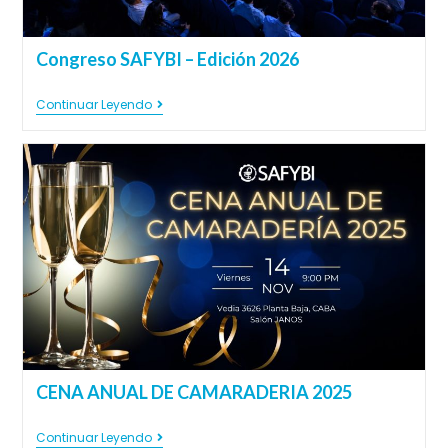
Congreso SAFYBI – Edición 2026
Continuar Leyendo
CENA ANUAL DE CAMARADERIA 2025
Continuar Leyendo