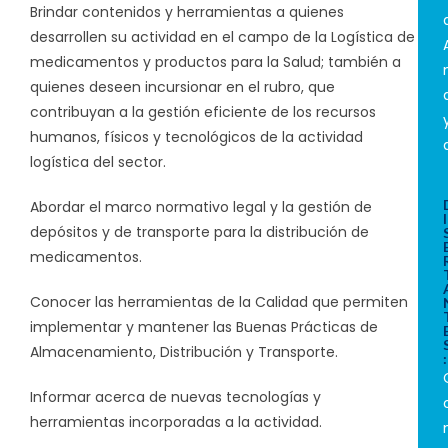
Brindar contenidos y herramientas a quienes
desarrollen su actividad en el campo de la Logística de
medicamentos y productos para la Salud; también a
quienes deseen incursionar en el rubro, que
contribuyan a la gestión eficiente de los recursos
humanos, físicos y tecnológicos de la actividad
logística del sector.
Abordar el marco normativo legal y la gestión de
I
depósitos y de transporte para la distribución de
medicamentos.
Conocer las herramientas de la Calidad que permiten
implementar y mantener las Buenas Prácticas de
Almacenamiento, Distribución y Transporte.
:
Informar acerca de nuevas tecnologías y
herramientas incorporadas a la actividad.