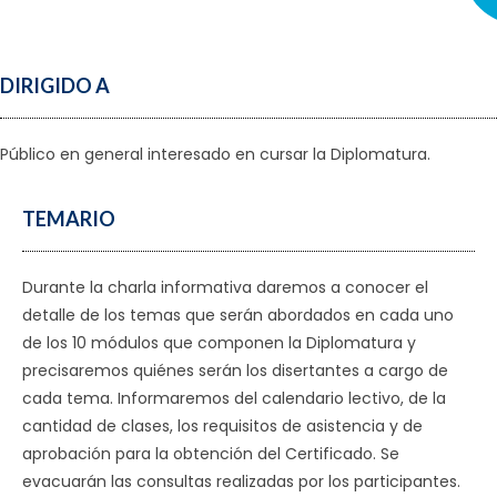
DIRIGIDO A
Público en general interesado en cursar la Diplomatura.
TEMARIO
Durante la charla informativa daremos a conocer el
detalle de los temas que serán abordados en cada uno
de los 10 módulos que componen la Diplomatura y
precisaremos quiénes serán los disertantes a cargo de
cada tema. Informaremos del calendario lectivo, de la
cantidad de clases, los requisitos de asistencia y de
aprobación para la obtención del Certificado. Se
evacuarán las consultas realizadas por los participantes.