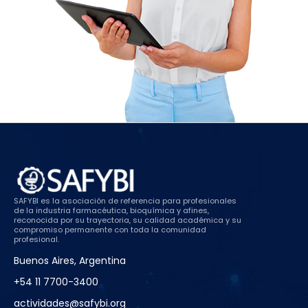
SAFYBI es la asociación de referencia para profesionales
de la industria farmacéutica, bioquímica y afines,
reconocida por su trayectoria, su calidad académica y su
compromiso permanente con toda la comunidad
profesional.
Buenos Aires, Argentina
+54 11 7700-3400
actividades@safybi.org