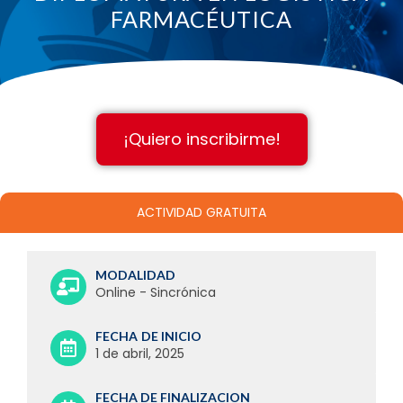
FARMACÉUTICA
¡Quiero inscribirme!
ACTIVIDAD GRATUITA
MODALIDAD
Online - Sincrónica
FECHA
DE INICIO
1 de abril, 2025
FECHA DE FINALIZACION