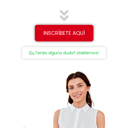
INSCRÍBETE AQUÍ
¿Tenés alguna duda? ¡Hablemos!