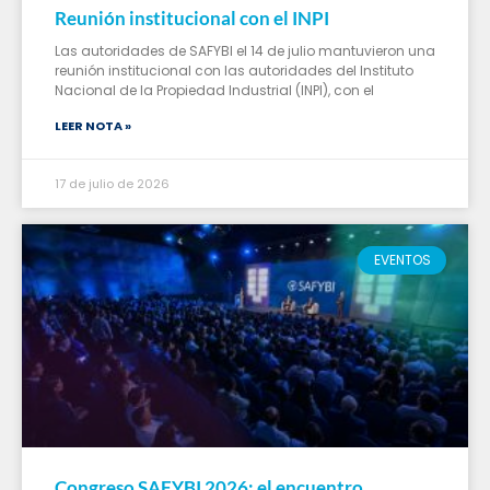
Reunión institucional con el INPI
Las autoridades de SAFYBI el 14 de julio mantuvieron una
reunión institucional con las autoridades del Instituto
Nacional de la Propiedad Industrial (INPI), con el
LEER NOTA »
17 de julio de 2026
EVENTOS
Congreso SAFYBI 2026: el encuentro