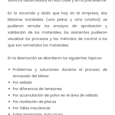
teóricos desarrollados en esa clase y en la precedente.
En la recorrida y dado que hay en la empresa, dos
blisteras instaladas (una plana y otra rotativa) se
pudieron simular los ensayos de aprobación y
validación de los materiales, los asistentes pudieron
visualizar los procesos y los métodos de control a los
que son sometidos los materiales.
En la disertación se abordaron los siguientes tópicos:
Problemas y soluciones durante el proceso de
envasado del blister.
Por sellado
Por diferencia de tensiones
Por acumulación de polvo en el área de sellado
Por nivelación de placas
Por fallas mecánicas
Folias laminadas. Estructura.