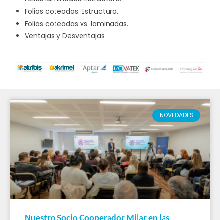
Folias coteadas. Estructura.
Folias coteadas vs. laminadas.
Ventajas y Desventajas
NOVEDADES
Nuestro Socio Cooperador Milar en las