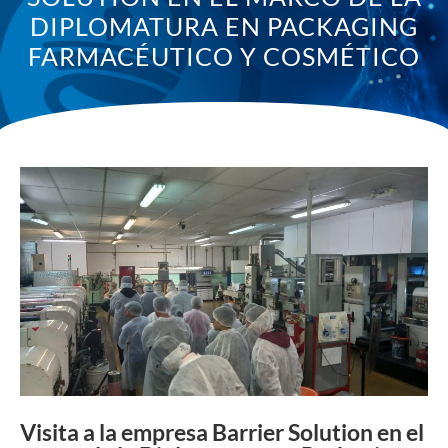
DIPLOMATURA EN PACKAGING
FARMACÉUTICO Y COSMÉTICO
Visita a la empresa Barrier Solution en el