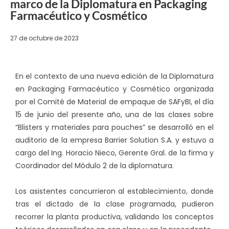
marco de la Diplomatura en Packaging
Farmacéutico y Cosmético
27 de octubre de 2023
En el contexto de una nueva edición de la Diplomatura
en Packaging Farmacéutico y Cosmético organizada
por el Comité de Material de empaque de SAFyBI, el día
15 de junio del presente año, una de las clases sobre
“Blisters y materiales para pouches” se desarrolló en el
auditorio de la empresa Barrier Solution S.A. y estuvo a
cargo del Ing. Horacio Nieco, Gerente Gral. de la firma y
Coordinador del Módulo 2 de la diplomatura.
Los asistentes concurrieron al establecimiento, donde
tras el dictado de la clase programada, pudieron
recorrer la planta productiva, validando los conceptos