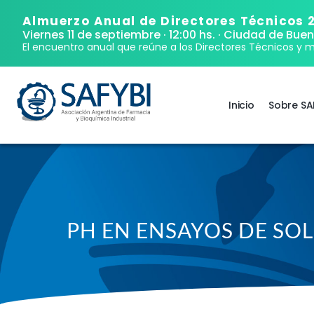
Almuerzo Anual de Directores Técnicos 
Viernes 11 de septiembre · 12:00 hs.
· Ciudad de Buen
El encuentro anual que reúne a los Directores Técnicos y m
Inicio
Sobre SA
PH EN ENSAYOS DE SOL