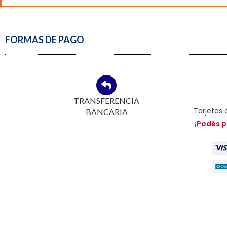
FORMAS DE PAGO
TRANSFERENCIA
Tarjetas 
BANCARIA
¡Podés p