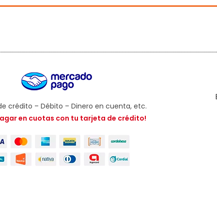
de crédito – Débito – Dinero en cuenta, etc.
agar en cuotas con tu tarjeta de crédito!