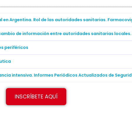
 en Argentina. Rol de las autoridades sanitarias. Farmacovig
cambio de información entre autoridades sanitarias locales.
s periféricos
utica
ancia intensiva. Informes Periódicos Actualizados de Seguri
INSCRÍBETE AQUÍ