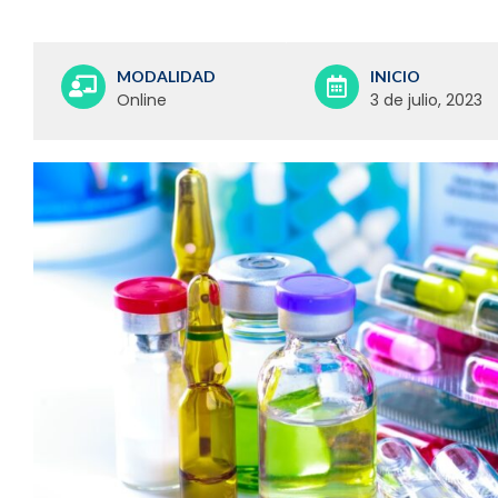
MODALIDAD
INICIO
Online
3 de julio, 2023