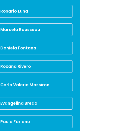
Rosario Luna
Marcela Rousseau
Daniela Fontana
Roxana Rivero
Carla Valeria Massironi
Evangelina Breda
Paula Forlano