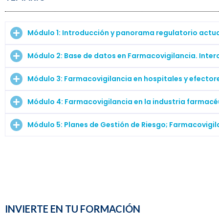
Módulo 1: Introducción y panorama regulatorio actual
Módulo 2: Base de datos en Farmacovigilancia. Inter
Módulo 3: Farmacovigilancia en hospitales y efectore
Módulo 4: Farmacovigilancia en la industria farmacé
Módulo 5: Planes de Gestión de Riesgo; Farmacovigil
INVIERTE EN TU FORMACIÓN