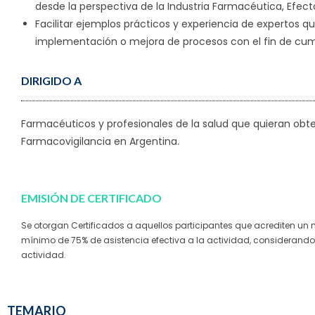
desde la perspectiva de la Industria Farmacéutica, Efecto
Facilitar ejemplos prácticos y experiencia de expertos 
implementación o mejora de procesos con el fin de cumpl
DIRIGIDO A
Farmacéuticos y profesionales de la salud que quieran obt
Farmacovigilancia en Argentina.
EMISIÓN DE CERTIFICADO
Se otorgan Certificados a aquellos participantes que acrediten un
mínimo de 75% de asistencia efectiva a la actividad, considerando 
actividad.
TEMARIO