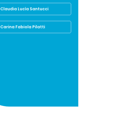
Claudia Lucía Santucci
Carina Fabiola Pilatti