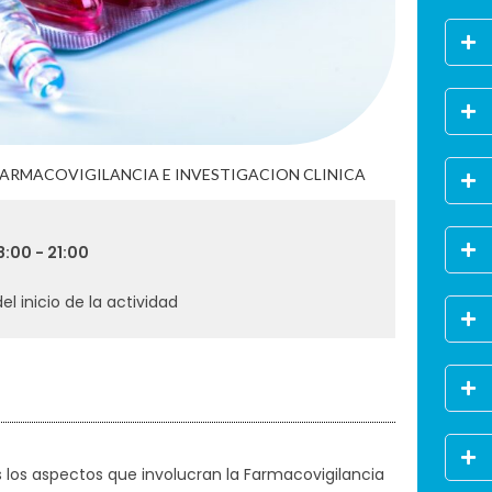
FARMACOVIGILANCIA E INVESTIGACION CLINICA
8:00 - 21:00
el inicio de la actividad
s los aspectos que involucran la Farmacovigilancia